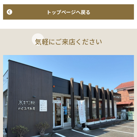
トップページへ戻る
気軽にご来店ください