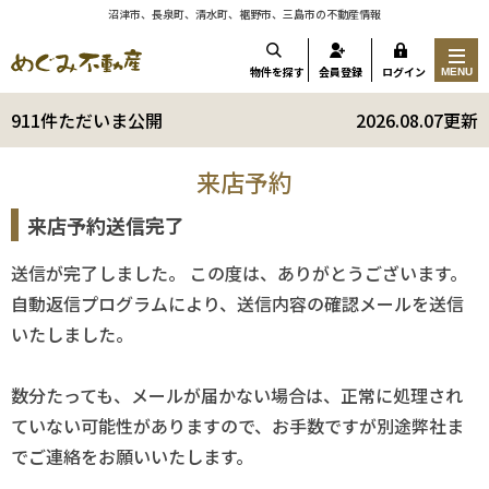
沼津市、長泉町、清水町、裾野市、三島市の不動産情報
物件を探す
会員登録
ログイン
MENU
911件ただいま公開
2026.08.07更新
来店予約
来店予約送信完了
送信が完了しました。 この度は、ありがとうございます。
自動返信プログラムにより、送信内容の確認メールを送信
いたしました。
数分たっても、メールが届かない場合は、正常に処理され
ていない可能性がありますので、お手数ですが別途弊社ま
でご連絡をお願いいたします。