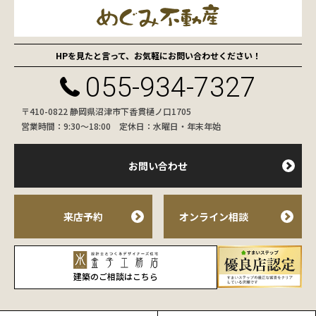
HPを見たと言って、お気軽にお問い合わせください！
055-934-7327
〒410-0822 静岡県沼津市下香貫樋ノ口1705
営業時間：9:30〜18:00 定休日：水曜日・年末年始
お問い合わせ
来店予約
オンライン相談
建築のご相談はこちら