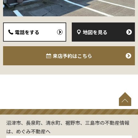
電話をする
地図を見る
来店予約
はこちら
沼津市、長泉町、清水町、裾野市、三島市の不動産情報
は、めぐみ不動産へ