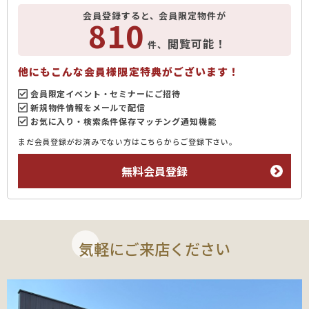
会員登録すると、会員限定物件が
810
閲覧可能！
件、
他にもこんな会員様限定特典がございます！
会員限定イベント・セミナーにご招待
新規物件情報をメールで配信
お気に入り・検索条件保存マッチング通知機能
まだ会員登録がお済みでない方はこちらからご登録下さい。
無料会員登録
気軽にご来店ください