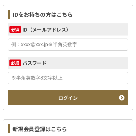
IDをお持ちの方はこちら
ID（メールアドレス）
必須
パスワード
必須
ログイン
新規会員登録はこちら