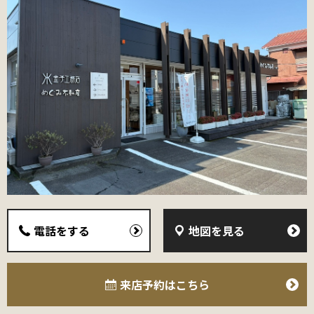
電話をする
地図を見る
来店予約
はこちら