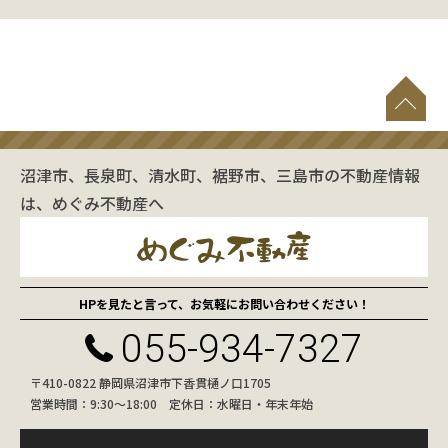
沼津市、長泉町、清水町、裾野市、三島市の不動産情報
は、めぐみ不動産へ
HPを見たと言って、お気軽にお問い合わせください！
055-934-7327
〒410-0822 静岡県沼津市下香貫樋ノ口1705
営業時間：9:30〜18:00 定休日：水曜日・年末年始