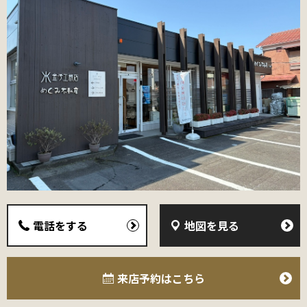
電話をする
地図を見る
来店予約
はこちら