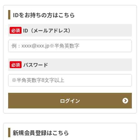
IDをお持ちの方はこちら
ID（メールアドレス）
必須
パスワード
必須
ログイン
新規会員登録はこちら