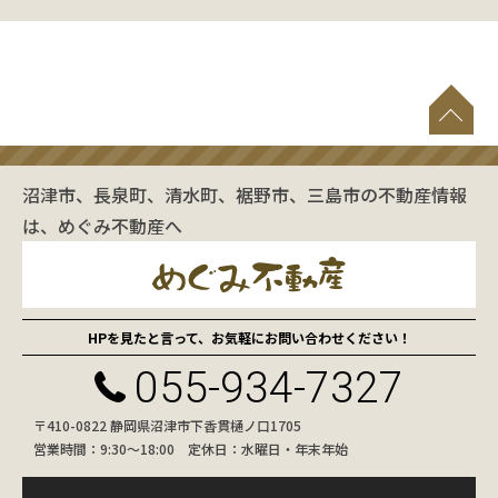
沼津市、長泉町、清水町、裾野市、三島市の不動産情報
は、めぐみ不動産へ
HPを見たと言って、お気軽にお問い合わせください！
055-934-7327
〒410-0822 静岡県沼津市下香貫樋ノ口1705
営業時間：9:30〜18:00 定休日：水曜日・年末年始