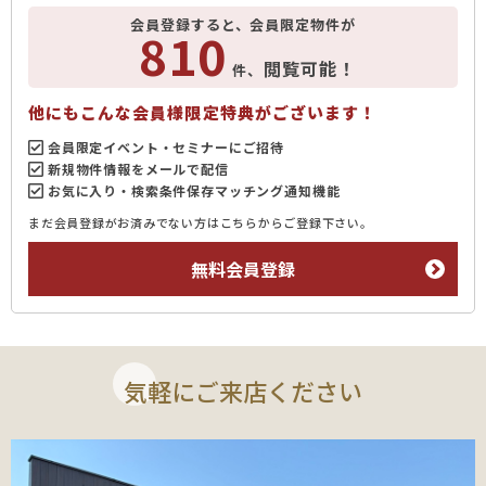
会員登録すると、会員限定物件が
810
閲覧可能！
件、
他にもこんな会員様限定特典がございます！
会員限定イベント・セミナーにご招待
新規物件情報をメールで配信
お気に入り・検索条件保存マッチング通知機能
まだ会員登録がお済みでない方はこちらからご登録下さい。
無料会員登録
気軽にご来店ください