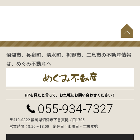
沼津市、長泉町、清水町、裾野市、三島市の不動産情報
は、めぐみ不動産へ
HPを見たと言って、お気軽にお問い合わせください！
055-934-7327
〒410-0822 静岡県沼津市下香貫樋ノ口1705
営業時間：9:30〜18:00 定休日：水曜日・年末年始