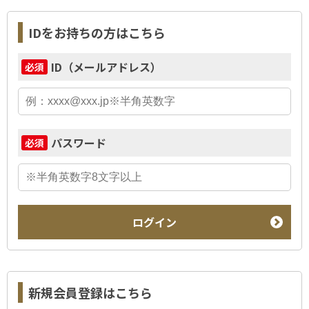
IDをお持ちの方はこちら
ID（メールアドレス）
必須
パスワード
必須
ログイン
新規会員登録はこちら