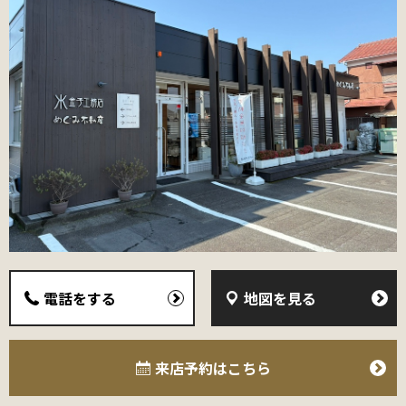
電話をする
地図を見る
来店予約
はこちら