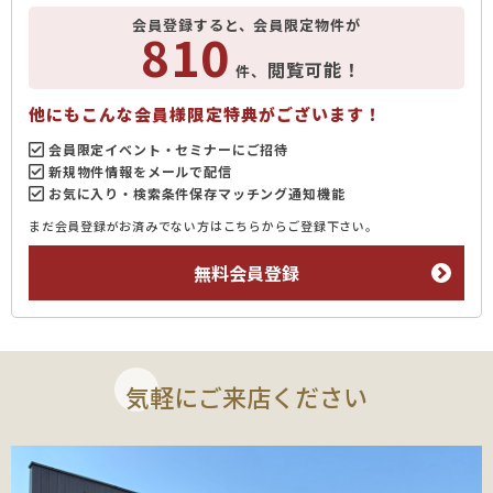
会員登録すると、会員限定物件が
810
閲覧可能！
件、
他にもこんな会員様限定特典がございます！
会員限定イベント・セミナーにご招待
新規物件情報をメールで配信
お気に入り・検索条件保存マッチング通知機能
まだ会員登録がお済みでない方はこちらからご登録下さい。
無料会員登録
気軽にご来店ください