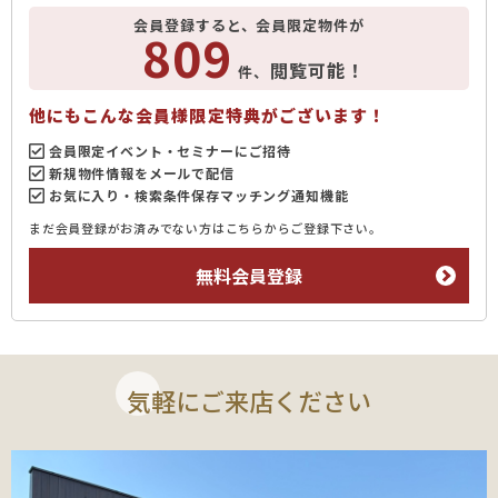
会員登録すると、会員限定物件が
809
閲覧可能！
件、
他にもこんな会員様限定特典がございます！
会員限定イベント・セミナーにご招待
新規物件情報をメールで配信
お気に入り・検索条件保存マッチング通知機能
まだ会員登録がお済みでない方はこちらからご登録下さい。
無料会員登録
気軽にご来店ください