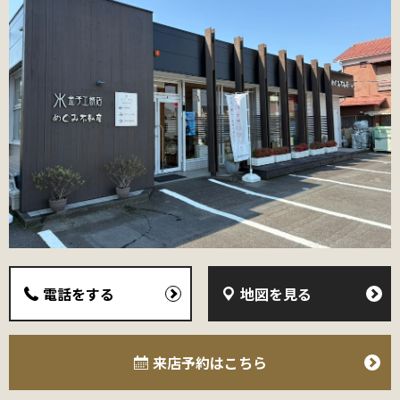
電話をする
地図を見る
来店予約
はこちら