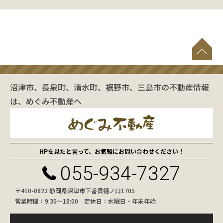
沼津市、長泉町、清水町、裾野市、三島市の不動産情報
は、めぐみ不動産へ
HPを見たと言って、お気軽にお問い合わせください！
055-934-7327
〒410-0822 静岡県沼津市下香貫樋ノ口1705
営業時間：9:30〜18:00 定休日：水曜日・年末年始