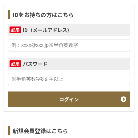
IDをお持ちの方はこちら
ID（メールアドレス）
必須
パスワード
必須
ログイン
新規会員登録はこちら