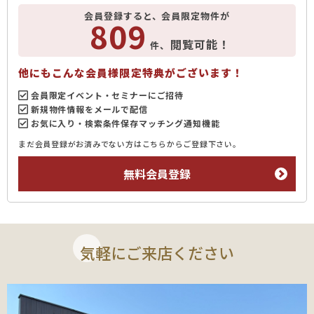
会員登録すると、会員限定物件が
809
閲覧可能！
件、
他にもこんな会員様限定特典がございます！
会員限定イベント・セミナーにご招待
新規物件情報をメールで配信
お気に入り・検索条件保存マッチング通知機能
まだ会員登録がお済みでない方はこちらからご登録下さい。
無料会員登録
気軽にご来店ください