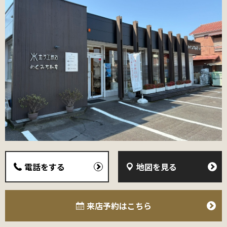
電話をする
地図を見る
来店予約
はこちら