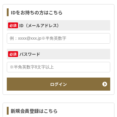
IDをお持ちの方はこちら
ID（メールアドレス）
必須
パスワード
必須
ログイン
新規会員登録はこちら