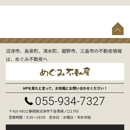
沼津市、長泉町、清水町、裾野市、三島市の不動産情報
は、めぐみ不動産へ
HPを見たと言って、お気軽にお問い合わせください！
055-934-7327
〒410-0822 静岡県沼津市下香貫樋ノ口1705
営業時間：9:30〜18:00 定休日：水曜日・年末年始