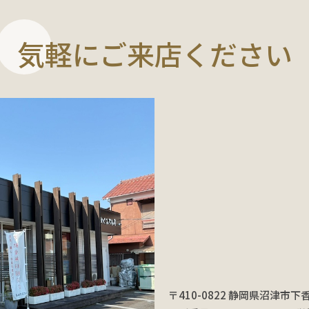
気軽にご来店ください
〒410-0822 静岡県沼津市下