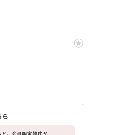
ちら
ると、会員限定物件が