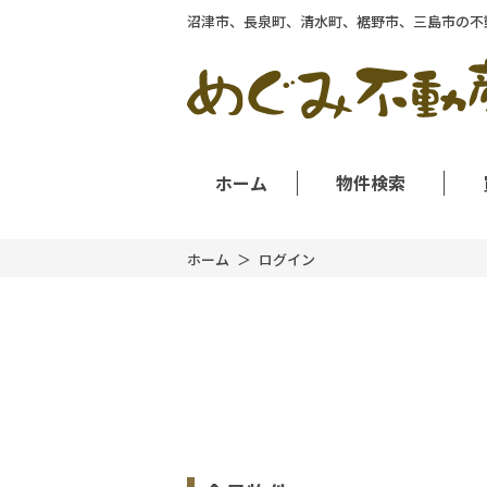
沼津市、長泉町、清水町、裾野市、三島市の不
ホーム
物件検索
ホーム
ログイン