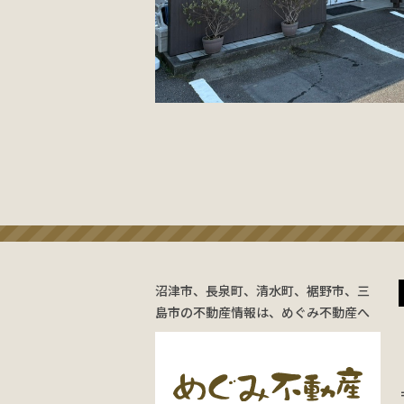
沼津市、長泉町、清水町、裾野市、三
島市の不動産情報は、めぐみ不動産へ