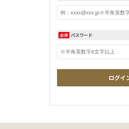
パスワード
必須
ログイ