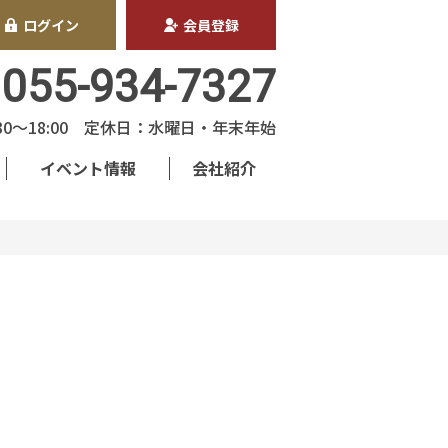
ログイン
会員登録
055-934-7327
30〜18:00 定休日：水曜日・年末年始
イベント情報
会社紹介