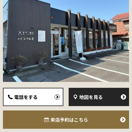
電話をする
地図を見る
来店予約
はこちら