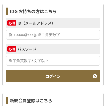
IDをお持ちの方はこちら
ID（メールアドレス）
必須
パスワード
必須
ログイン
新規会員登録はこちら