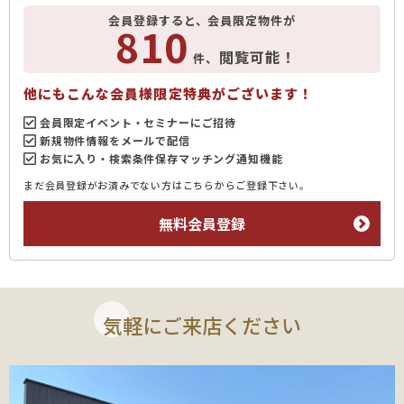
会員登録すると、会員限定物件が
810
閲覧可能！
件、
他にもこんな会員様限定特典がございます！
会員限定イベント・セミナーにご招待
新規物件情報をメールで配信
お気に入り・検索条件保存マッチング通知機能
まだ会員登録がお済みでない方はこちらからご登録下さい。
無料会員登録
気軽にご来店ください