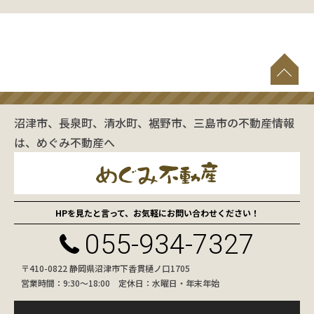
沼津市、長泉町、清水町、裾野市、三島市の不動産情報
は、めぐみ不動産へ
HPを見たと言って、お気軽にお問い合わせください！
055-934-7327
〒410-0822 静岡県沼津市下香貫樋ノ口1705
営業時間：9:30〜18:00 定休日：水曜日・年末年始