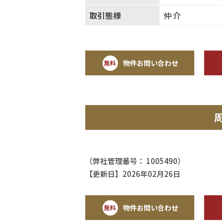
取引態様
仲介
物件お問い合わせ
無料
（弊社管理番号： 1005490）
【更新日】2026年02月26日
物件お問い合わせ
無料