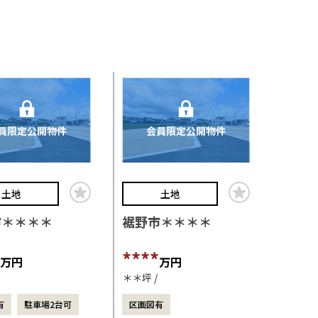
員限定公開物件
会員限定公開物件
土地
土地
市＊＊＊＊
裾野市＊＊＊＊
****
万円
万円
＊＊坪
有
駐車場2台可
区画図有