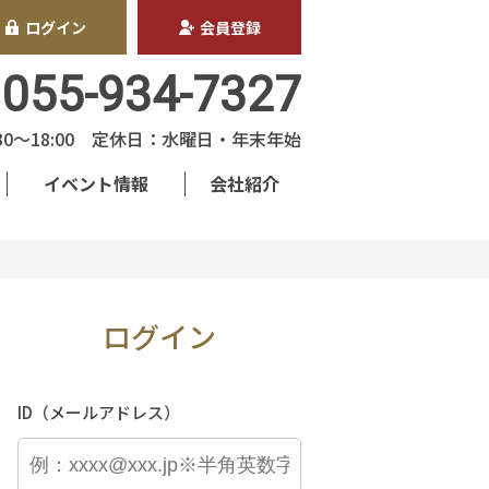
ログイン
会員登録
055-934-7327
30〜18:00 定休日：水曜日・年末年始
イベント情報
会社紹介
ログイン
ID（メールアドレス）