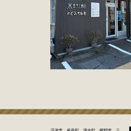
沼津市、長泉町、清水町、裾野市、三