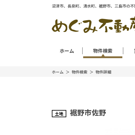
沼津市、長泉町、清水町、裾野市、三島市の不
ホーム
物件検索
ホーム
物件検索
物件詳細
裾野市佐野
土地