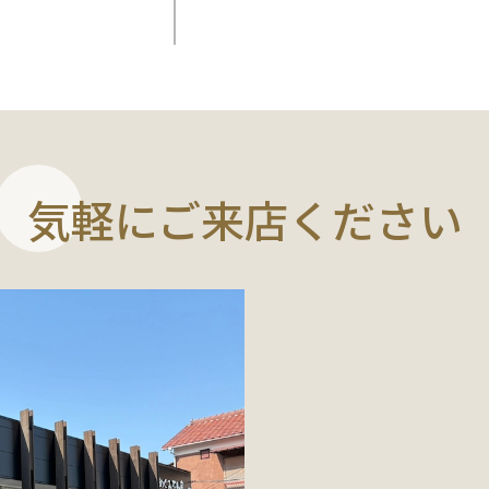
気軽にご来店ください