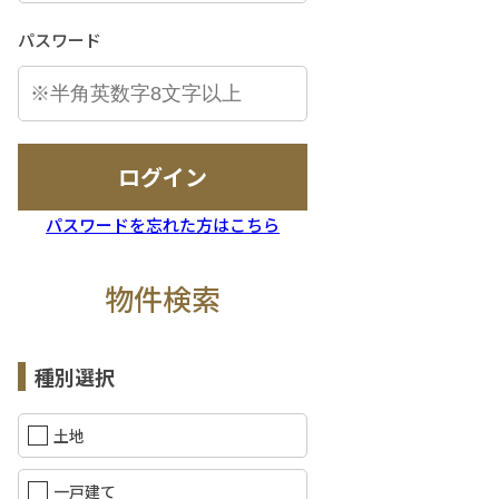
パスワード
ログイン
パスワードを忘れた方はこちら
物件検索
種別選択
土地
一戸建て