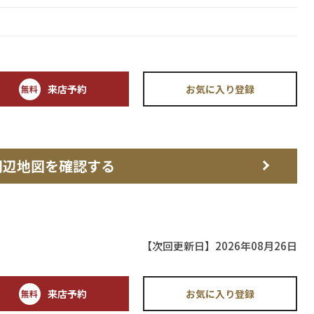
来店予約
お気に入り登録
無料
周辺地図を確認する
【次回更新日】2026年08月26日
来店予約
お気に入り登録
無料