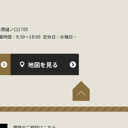
香貫樋ノ口1705
業時間：9:30〜18:00
定休日：水曜日・
地図を見る
建築のご相談はこちら