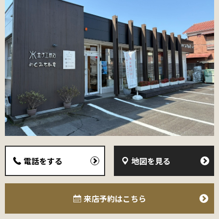
電話をする
地図を見る
来店予約
はこちら