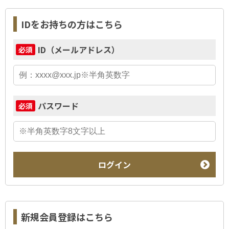
IDをお持ちの方はこちら
ID（メールアドレス）
必須
パスワード
必須
ログイン
新規会員登録はこちら