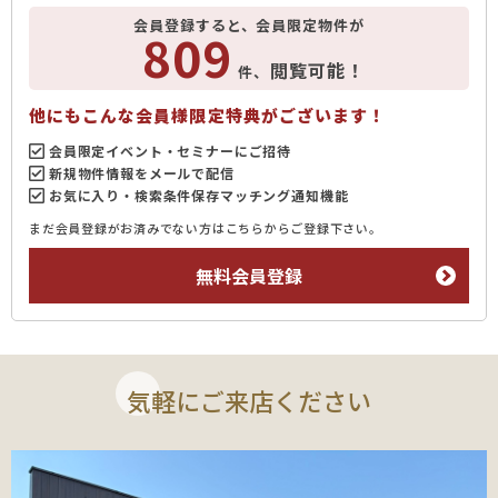
会員登録すると、会員限定物件が
809
閲覧可能！
件、
他にもこんな会員様限定特典がございます！
会員限定イベント・セミナーにご招待
新規物件情報をメールで配信
お気に入り・検索条件保存マッチング通知機能
まだ会員登録がお済みでない方はこちらからご登録下さい。
無料会員登録
気軽にご来店ください