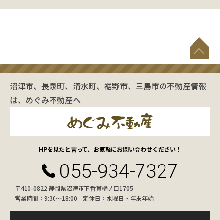
沼津市、長泉町、清水町、裾野市、三島市の不動産情報
は、めぐみ不動産へ
HPを見たと言って、お気軽にお問い合わせください！
055-934-7327
〒410-0822 静岡県沼津市下香貫樋ノ口1705
営業時間：9:30〜18:00 定休日：水曜日・年末年始