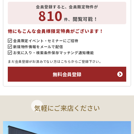
会員登録すると、会員限定物件が
810
閲覧可能！
件、
他にもこんな会員様限定特典がございます！
会員限定イベント・セミナーにご招待
新規物件情報をメールで配信
お気に入り・検索条件保存マッチング通知機能
まだ会員登録がお済みでない方はこちらからご登録下さい。
無料会員登録
気軽にご来店ください