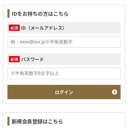
IDをお持ちの方はこちら
ID（メールアドレス）
必須
パスワード
必須
ログイン
新規会員登録はこちら