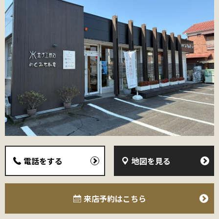
電話をする
地図を見る
来店予約
はこちら