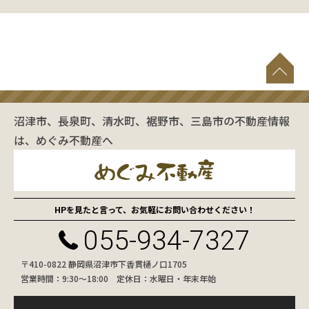
沼津市、長泉町、清水町、裾野市、三島市の不動産情報
は、めぐみ不動産へ
HPを見たと言って、お気軽にお問い合わせください！
055-934-7327
〒410-0822 静岡県沼津市下香貫樋ノ口1705
営業時間：9:30〜18:00 定休日：水曜日・年末年始