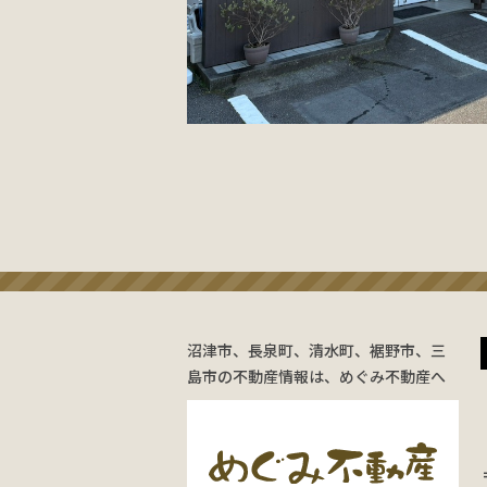
沼津市、長泉町、清水町、裾野市、三
島市の不動産情報は、めぐみ不動産へ