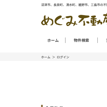
沼津市、長泉町、清水町、裾野市、三島市の不
ホーム
物件検索
ホーム
ログイン