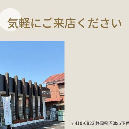
気軽にご来店ください
〒410-0822 静岡県沼津市下