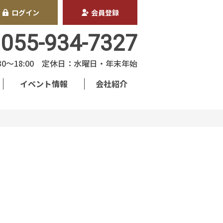
ログイン
会員登録
055-934-7327
30〜18:00 定休日：水曜日・年末年始
イベント情報
会社紹介