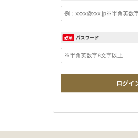
パスワード
必須
ログイ