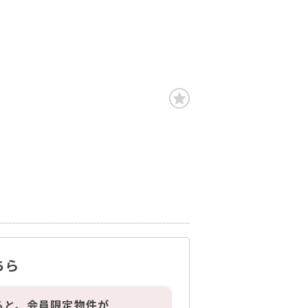
ちら
ると、会員限定物件が