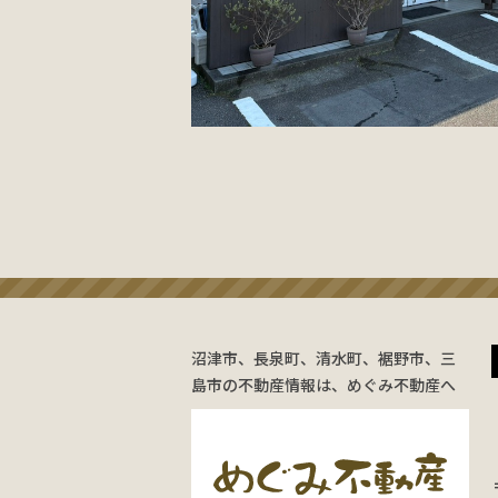
沼津市、長泉町、清水町、裾野市、三
島市の不動産情報は、めぐみ不動産へ