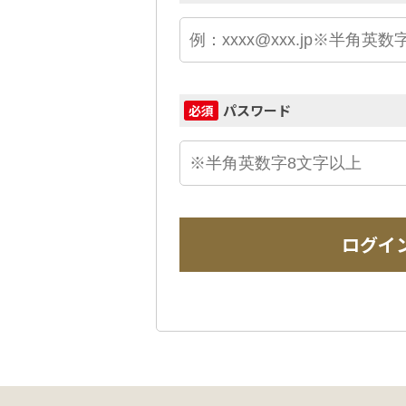
パスワード
必須
ログイ