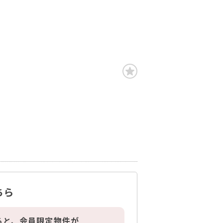
ちら
ると、会員限定物件が