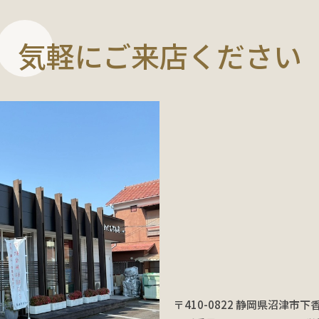
気軽にご来店ください
〒410-0822 静岡県沼津市下