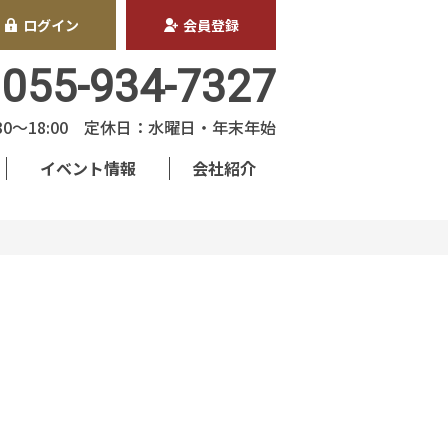
ログイン
会員登録
055-934-7327
30〜18:00 定休日：水曜日・年末年始
イベント情報
会社紹介