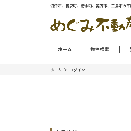
沼津市、長泉町、清水町、裾野市、三島市の不
ホーム
物件検索
ホーム
ログイン