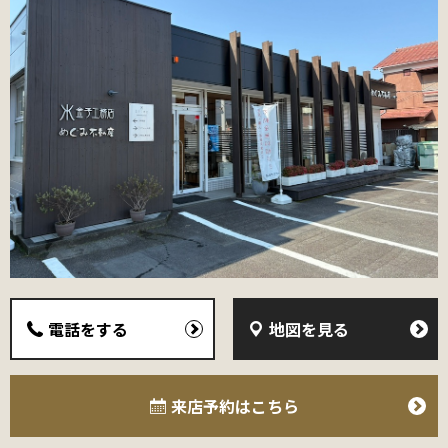
電話をする
地図を見る
来店予約
はこちら