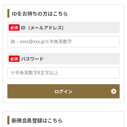
IDをお持ちの方はこちら
ID（メールアドレス）
必須
パスワード
必須
ログイン
新規会員登録はこちら