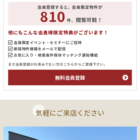
会員登録すると、会員限定物件が
810
閲覧可能！
件、
他にもこんな会員様限定特典がございます！
会員限定イベント・セミナーにご招待
新規物件情報をメールで配信
お気に入り・検索条件保存マッチング通知機能
まだ会員登録がお済みでない方はこちらからご登録下さい。
無料会員登録
気軽にご来店ください