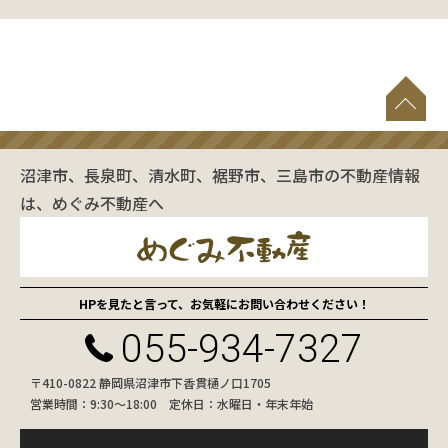
沼津市、長泉町、清水町、裾野市、三島市の不動産情報
は、めぐみ不動産へ
HPを見たと言って、お気軽にお問い合わせください！
055-934-7327
〒410-0822 静岡県沼津市下香貫樋ノ口1705
営業時間：9:30〜18:00 定休日：水曜日・年末年始