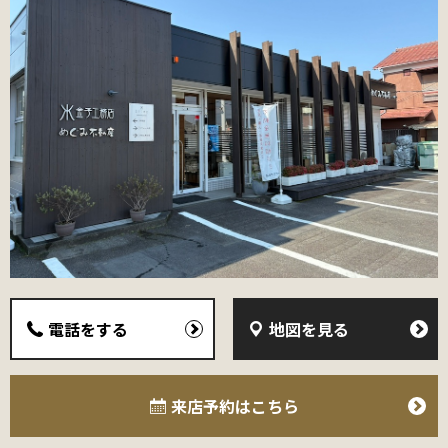
電話をする
地図を見る
来店予約
はこちら