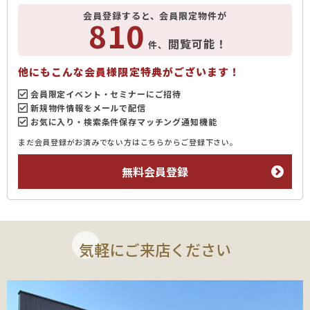
会員登録すると、会員限定物件が
810
閲覧可能！
件、
他にもこんな会員様限定特典がございます！
会員限定イベント・セミナーにご招待
新規物件情報をメールで配信
お気に入り・検索条件保存マッチング通知機能
まだ会員登録がお済みでない方はこちらからご登録下さい。
無料会員登録
気軽にご来店ください