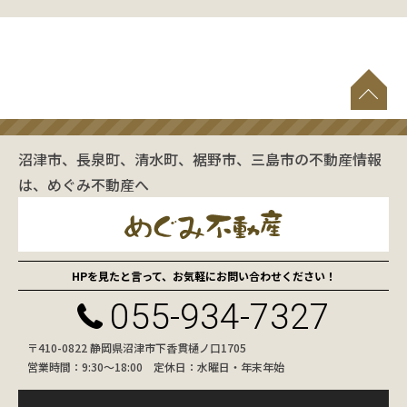
沼津市、長泉町、清水町、裾野市、三島市の不動産情報
は、めぐみ不動産へ
HPを見たと言って、お気軽にお問い合わせください！
055-934-7327
〒410-0822 静岡県沼津市下香貫樋ノ口1705
営業時間：9:30〜18:00 定休日：水曜日・年末年始