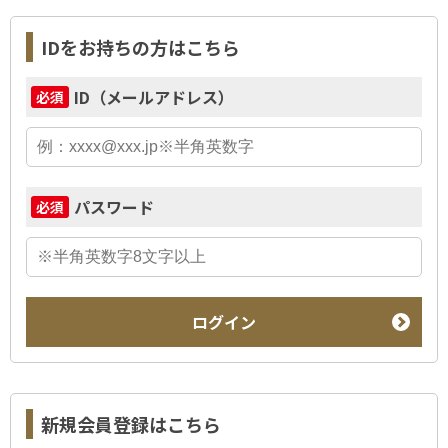
IDをお持ちの方はこちら
ID（メールアドレス）
必須
パスワード
必須
ログイン
新規会員登録はこちら