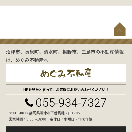
沼津市、長泉町、清水町、裾野市、三島市の不動産情報
は、めぐみ不動産へ
HPを見たと言って、お気軽にお問い合わせください！
055-934-7327
〒410-0822 静岡県沼津市下香貫樋ノ口1705
営業時間：9:30〜18:00 定休日：水曜日・年末年始