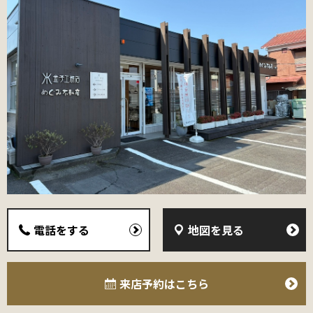
電話をする
地図を見る
来店予約
はこちら