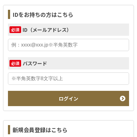
IDをお持ちの方はこちら
ID（メールアドレス）
必須
パスワード
必須
ログイン
新規会員登録はこちら