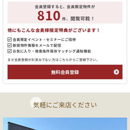
会員登録すると、会員限定物件が
810
閲覧可能！
件、
他にもこんな会員様限定特典がございます！
会員限定イベント・セミナーにご招待
新規物件情報をメールで配信
お気に入り・検索条件保存マッチング通知機能
まだ会員登録がお済みでない方はこちらからご登録下さい。
無料会員登録
気軽にご来店ください