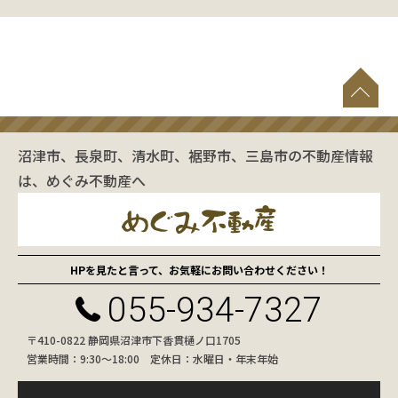
沼津市、長泉町、清水町、裾野市、三島市の不動産情報
は、めぐみ不動産へ
HPを見たと言って、お気軽にお問い合わせください！
055-934-7327
〒410-0822 静岡県沼津市下香貫樋ノ口1705
営業時間：9:30〜18:00 定休日：水曜日・年末年始