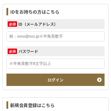
IDをお持ちの方はこちら
ID（メールアドレス）
必須
パスワード
必須
ログイン
新規会員登録はこちら