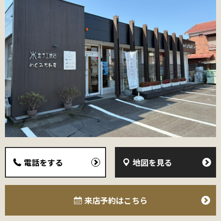
電話をする
地図を見る
来店予約
はこちら