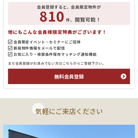
会員登録すると、会員限定物件が
810
閲覧可能！
件、
他にもこんな会員様限定特典がございます！
会員限定イベント・セミナーにご招待
新規物件情報をメールで配信
お気に入り・検索条件保存マッチング通知機能
まだ会員登録がお済みでない方はこちらからご登録下さい。
無料会員登録
気軽にご来店ください