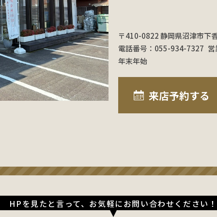
〒410-0822 静岡県沼津市下
電話番号：055-934-7327
営
年末年始
来店予約
する
HPを見たと言って、お気軽にお問い合わせください