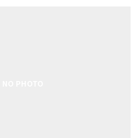
NO PHOTO