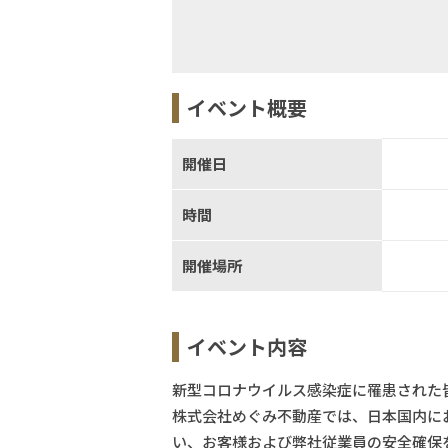
イベント概要
開催日
時間
開催場所
イベント内容
新型コロナウイルス感染症に罹患された
株式会社めぐみ不動産では、日本国内にお
い、お客様および弊社従業員の安全確保を