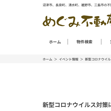
沼津市、長泉町、清水町、裾野市、三島市の不
ホーム
物件検索
ホーム
イベント情報
新型コロナウイルス
新型コロナウイルス対策に関