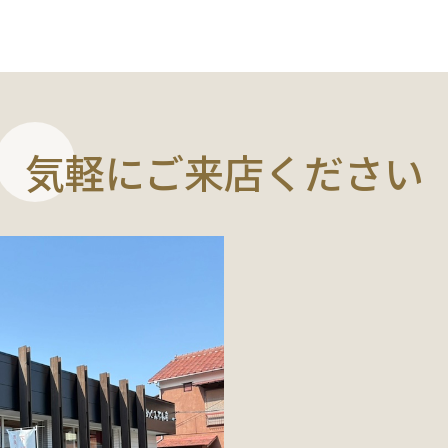
気軽にご来店ください