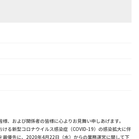
皆様、および関係者の皆様に心よりお見舞い申しあげます。
ける新型コロナウイルス感染症（COVID-19）の感染拡大に伴
最優先に、2020年4月22日（水）からの業務運営に関して下