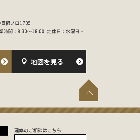
香貫樋ノ口1705
業時間：9:30〜18:00
定休日：水曜日・
地図を見る
建築のご相談はこちら
！