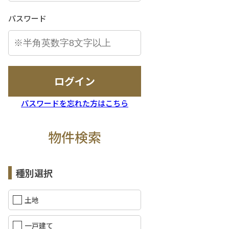
パスワード
ログイン
パスワードを忘れた方はこちら
物件検索
種別選択
土地
一戸建て