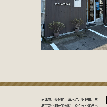
沼津市、長泉町、清水町、裾野市、三
島市の不動産情報は、めぐみ不動産へ