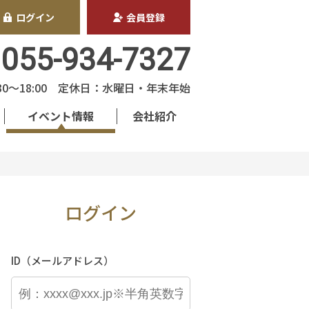
ログイン
会員登録
055-934-7327
30〜18:00 定休日：水曜日・年末年始
イベント情報
会社紹介
ログイン
ID（メールアドレス）